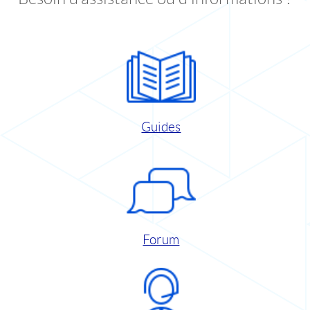
Guides
Forum